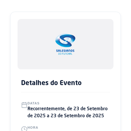
Detalhes do Evento
DATAS
Recorrentemente, de 23 de Setembro
de 2025 a 23 de Setembro de 2025
HORA