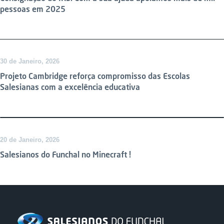
pessoas em 2025
30 de Janeiro, 2026
Projeto Cambridge reforça compromisso das Escolas
Salesianas com a excelência educativa
20 de Janeiro, 2026
Salesianos do Funchal no Minecraft !