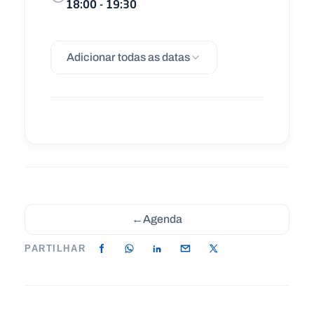
18:00 - 19:30
Adicionar todas as datas
←
Agenda
PARTILHAR