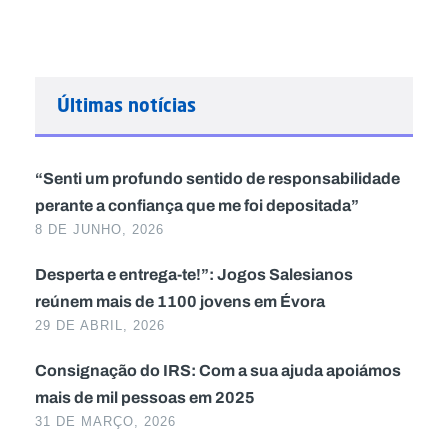
Últimas notícias
“Senti um profundo sentido de responsabilidade
perante a confiança que me foi depositada”
8 DE JUNHO, 2026
Desperta e entrega-te!”: Jogos Salesianos
reúnem mais de 1100 jovens em Évora
29 DE ABRIL, 2026
Consignação do IRS: Com a sua ajuda apoiámos
mais de mil pessoas em 2025
31 DE MARÇO, 2026