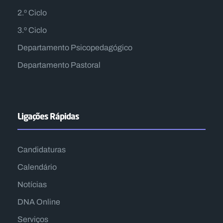
2.º Ciclo
3.º Ciclo
Departamento Psicopedagógico
Departamento Pastoral
Ligações Rápidas
Candidaturas
Calendário
Notícias
DNA Online
Serviços