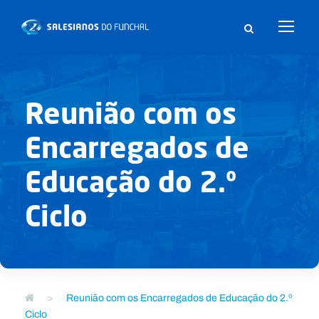
Reunião com os
Encarregados de
Educação do 2.º
Ciclo
>
Reunião com os Encarregados de Educação do 2.º
Ciclo