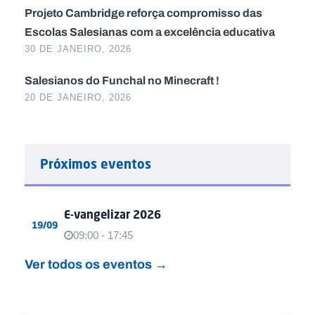
Projeto Cambridge reforça compromisso das
Escolas Salesianas com a excelência educativa
30 DE JANEIRO, 2026
Salesianos do Funchal no Minecraft !
20 DE JANEIRO, 2026
Próximos eventos
E-vangelizar 2026
19/09
09:00 - 17:45
Ver todos os eventos →