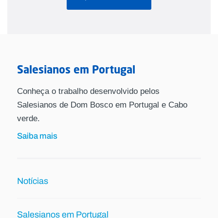
Salesianos em Portugal
Conheça o trabalho desenvolvido pelos
Salesianos de Dom Bosco em Portugal e Cabo
verde.
Saiba mais
Notícias
Salesianos em Portugal