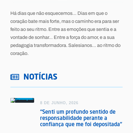
Há dias que não esquecemos… Dias em que o
coração bate mais forte, mas o caminho era para ser
feito ao seu ritmo. Entre as emoções que sentia e a
vontade de sonhar… Entre a força do amor, e a sua
pedagogia transformadora. Salesianos… ao ritmo do
coração.
NOTÍCIAS
8 DE JUNHO, 2026
“Senti um profundo sentido de
responsabilidade perante a
confiança que me foi depositada”