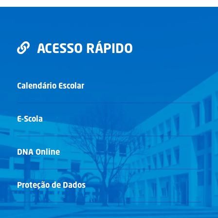
ACESSO RÁPIDO
Calendário Escolar
E-Scola
DNA Online
Proteção de Dados