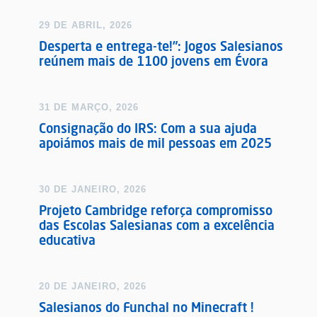
29 DE ABRIL, 2026
Desperta e entrega-te!”: Jogos Salesianos
reúnem mais de 1100 jovens em Évora
31 DE MARÇO, 2026
Consignação do IRS: Com a sua ajuda
apoiámos mais de mil pessoas em 2025
30 DE JANEIRO, 2026
Projeto Cambridge reforça compromisso
das Escolas Salesianas com a excelência
educativa
20 DE JANEIRO, 2026
Salesianos do Funchal no Minecraft !