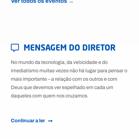
Ver todos os eventos →
MENSAGEM DO DIRETOR
No mundo da tecnologia, da velocidade e do
imediatismo muitas vezes não há lugar para pensar o
mais importante – a relação com os outros e com
Deus que devemos ver espelhado em cada um
daqueles com quem nos cruzamos.
Continuar a ler