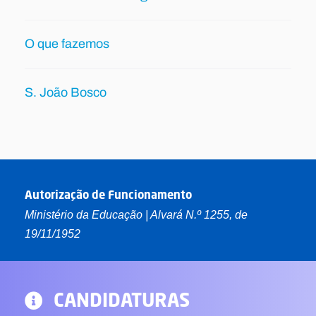
O que fazemos
S. João Bosco
Autorização de Funcionamento
Ministério da Educação | Alvará N.º 1255, de
19/11/1952
CANDIDATURAS