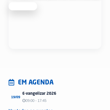
Saber mais
EM AGENDA
E-vangelizar 2026
19/09
09:00 - 17:45