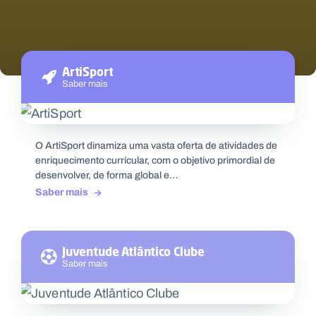
ArtiSport
Saber mais
O ArtiSport dinamiza uma vasta oferta de atividades de
enriquecimento curricular, com o objetivo primordial de
desenvolver, de forma global e…
Saber mais
Juventude Atlântico Clube
Saber mais