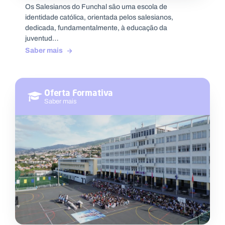
Os Salesianos do Funchal são uma escola de
identidade católica, orientada pelos salesianos,
dedicada, fundamentalmente, à educação da
juventud…
Saber mais
Oferta Formativa
Saber mais