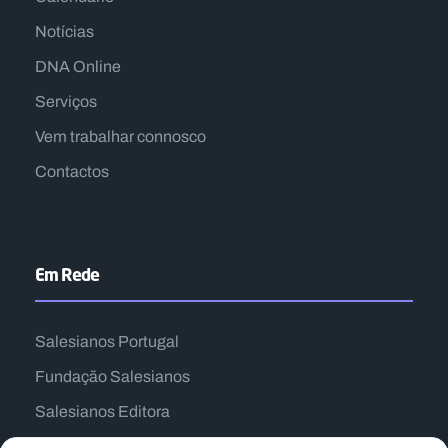
Notícias
DNA Online
Serviços
Vem trabalhar connosco
Contactos
Em Rede
Salesianos Portugal
Fundação Salesianos
Salesianos Editora
Família Salesiana