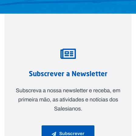
Subscrever a Newsletter
Subscreva a nossa newsletter e receba, em
primeira mão, as atividades e notícias dos
Salesianos.
Subscrever