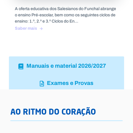
A oferta educativa dos Salesianos do Funchal abrange
o ensino Pré-escolar, bem como os seguintes ciclos de
ensino: 1.º, 2.º e 3.º Ciclos do En…
Saber mais
Manuais e material 2026/2027
Exames e Provas
AO RITMO DO CORAÇÃO