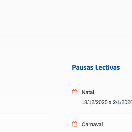
Pausas Lectivas
Natal
18/12/2025 a 2/1/202
Carnaval