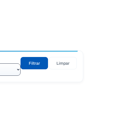
Filtrar
Limpar