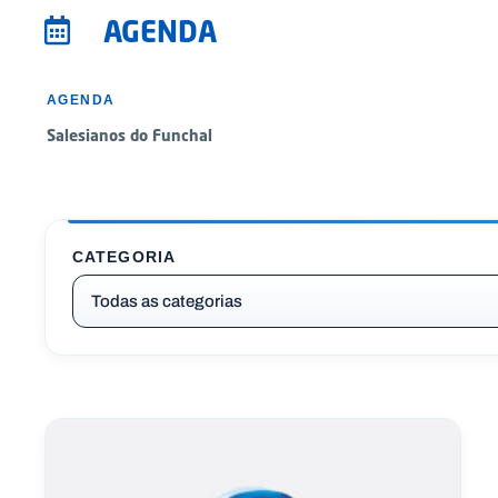
AGENDA
AGENDA
Salesianos do Funchal
CATEGORIA