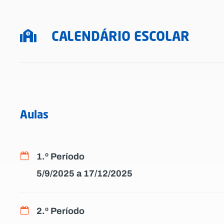
CALENDÁRIO ESCOLAR
Aulas
1.º Período
5/9/2025 a 17/12/2025
2.º Período