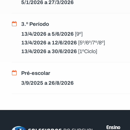
5/1/2026 a 27/3/2026
3.º Período
13/4/2026 a 5/6/2026
[9º]
13/4/2026 a 12/6/2026
[5º/6º/7º/8º]
13/4/2026 a 30/6/2026
[1ºCiclo]
Pré-escolar
3/9/2025 a 26/8/2026
Ensino