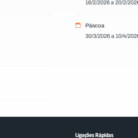
16/2/2026 a 20/2/202
Páscoa
30/3/2026 a 10/4/202
Ligações Rápidas