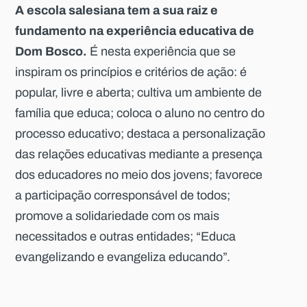
A escola salesiana tem a sua raiz e
fundamento na experiência educativa de
Dom Bosco.
É nesta experiência que se
inspiram os princípios e critérios de ação: é
popular, livre e aberta; cultiva um ambiente de
família que educa; coloca o aluno no centro do
processo educativo; destaca a personalização
das relações educativas mediante a presença
dos educadores no meio dos jovens; favorece
a participação corresponsável de todos;
promove a solidariedade com os mais
necessitados e outras entidades; “Educa
evangelizando e evangeliza educando”.