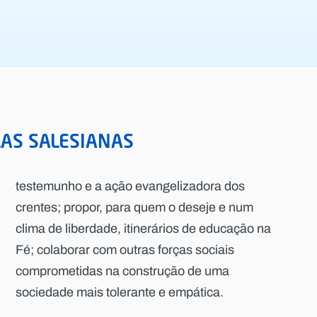
AS SALESIANAS
testemunho e a ação evangelizadora dos
crentes; propor, para quem o deseje e num
clima de liberdade, itinerários de educação na
Fé; colaborar com outras forças sociais
comprometidas na construção de uma
sociedade mais tolerante e empática.