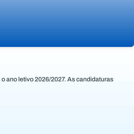
 o ano letivo 2026/2027. As candidaturas