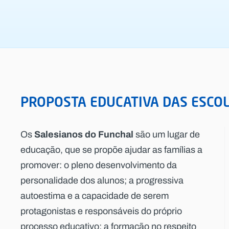
PROPOSTA EDUCATIVA DAS ESCOL
Salesianos do Funchal
Os
são um lugar de
educação, que se propõe ajudar as famílias a
promover: o pleno desenvolvimento da
personalidade dos alunos; a progressiva
autoestima e a capacidade de serem
protagonistas e responsáveis do próprio
processo educativo; a formação no respeito