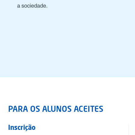
a sociedade.
PARA OS ALUNOS ACEITES
Inscrição