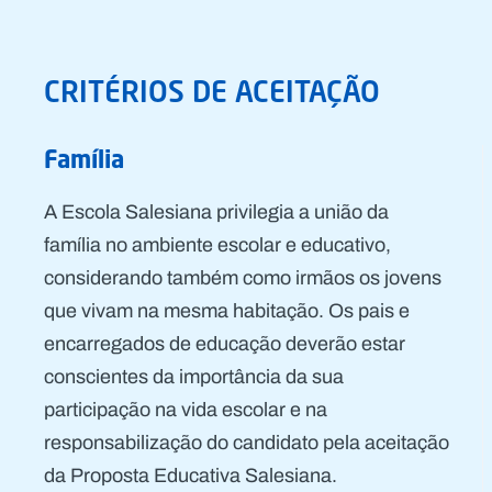
CRITÉRIOS DE ACEITAÇÃO
Família
A Escola Salesiana privilegia a união da
família no ambiente escolar e educativo,
considerando também como irmãos os jovens
que vivam na mesma habitação. Os pais e
encarregados de educação deverão estar
conscientes da importância da sua
participação na vida escolar e na
responsabilização do candidato pela aceitação
da Proposta Educativa Salesiana.