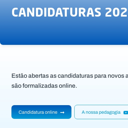
CANDIDATURAS 202
Estão abertas as candidaturas para novos a
são formalizadas online.
Candidatura online
A nossa pedagogia