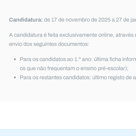
Candidatura:
de 17 de novembro de 2025 a 27 de ja
A candidatura é feita exclusivamente online, atravé
envio dos seguintes documentos:
Para os candidatos ao 1.º ano: última ficha info
os que não frequentam o ensino pré-escolar);
Para os restantes candidatos: último registo de 