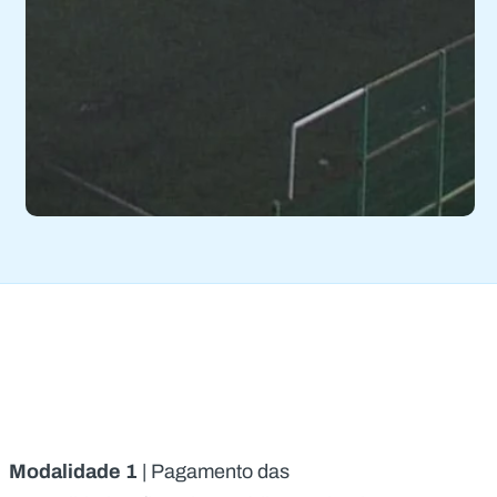
Modalidade 1
| Pagamento das