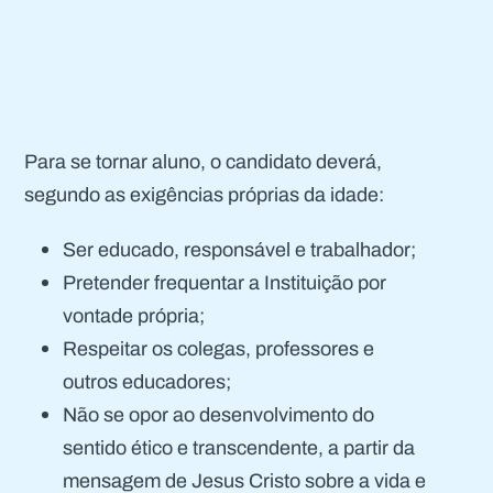
Para se tornar aluno, o candidato deverá,
segundo as exigências próprias da idade:
Ser educado, responsável e trabalhador;
Pretender frequentar a Instituição por
vontade própria;
Respeitar os colegas, professores e
outros educadores;
Não se opor ao desenvolvimento do
sentido ético e transcendente, a partir da
mensagem de Jesus Cristo sobre a vida e