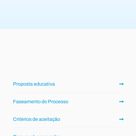
Proposta educativa
Faseamento do Processo
Critérios de aceitação