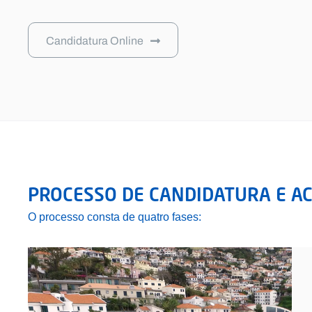
Candidatura Online
PROCESSO DE CANDIDATURA E AC
O processo consta de quatro fases: