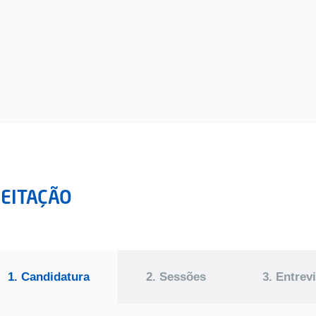
EITAÇÃO
1. Candidatura
2. Sessões
3. Entrev