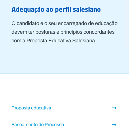
Adequação ao perfil salesiano
O candidato e o seu encarregado de educação
devem ter posturas e princípios concordantes
com a Proposta Educativa Salesiana.
Proposta educativa
Faseamento do Processo