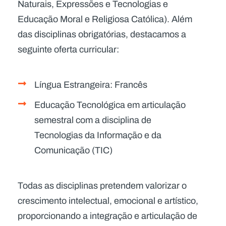
Naturais, Expressões e Tecnologias e
Educação Moral e Religiosa Católica). Além
das disciplinas obrigatórias, destacamos a
seguinte oferta curricular:
Língua Estrangeira: Francês
Educação Tecnológica em articulação
semestral com a disciplina de
Tecnologias da Informação e da
Comunicação (TIC)
Todas as disciplinas pretendem valorizar o
crescimento intelectual, emocional e artístico,
proporcionando a integração e articulação de