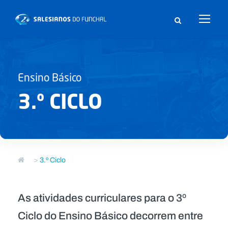
Ensino Básico
3.º CICLO
>
3.º Ciclo
As atividades curriculares para o 3º
Ciclo do Ensino Básico decorrem entre