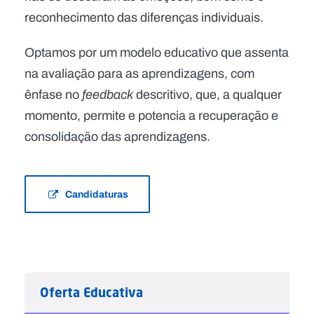
reconhecimento das diferenças individuais.
Optamos por um modelo educativo que assenta
na avaliação para as aprendizagens, com
ênfase no
feedback
descritivo, que, a qualquer
momento, permite e potencia a recuperação e
consolidação das aprendizagens.
Candidaturas
Oferta Educativa