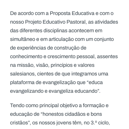
De acordo com a Proposta Educativa e com o
nosso Projeto Educativo Pastoral, as atividades
das diferentes disciplinas acontecem em
simultâneo e em articulação com um conjunto
de experiências de construção de
conhecimento e crescimento pessoal, assentes
na missão, visão, princípios e valores
salesianos, cientes de que integramos uma
plataforma de evangelização que “educa
evangelizando e evangeliza educando”.
Tendo como principal objetivo a formação e
educação de “honestos cidadãos e bons
cristãos”, os nossos jovens têm, no 3.º ciclo,