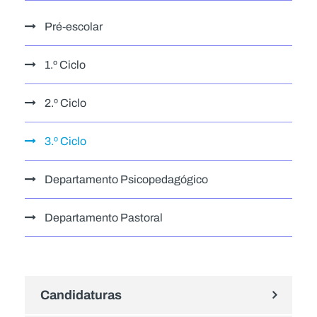
Pré-escolar
1.º Ciclo
2.º Ciclo
3.º Ciclo
Departamento Psicopedagógico
Departamento Pastoral
Candidaturas