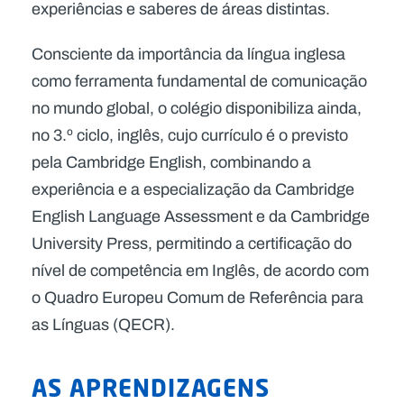
experiências e saberes de áreas distintas.
Consciente da importância da língua inglesa
como ferramenta fundamental de comunicação
no mundo global, o colégio disponibiliza ainda,
no 3.º ciclo, inglês, cujo currículo é o previsto
pela Cambridge English, combinando a
experiência e a especialização da Cambridge
English Language Assessment e da Cambridge
University Press, permitindo a certificação do
nível de competência em Inglês, de acordo com
o Quadro Europeu Comum de Referência para
as Línguas (QECR).
AS APRENDIZAGENS