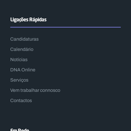
Ligações Rápidas
Candidaturas
Calendário
Notícias
DNA Online
Serviços
Vem trabalhar connosco
Contactos
Em Rede