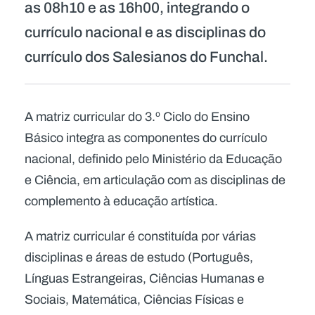
as 08h10 e as 16h00, integrando o
currículo nacional e as disciplinas do
currículo dos Salesianos do Funchal.
A matriz curricular do 3.º Ciclo do Ensino
Básico integra as componentes do currículo
nacional, definido pelo Ministério da Educação
e Ciência, em articulação com as disciplinas de
complemento à educação artística.
A matriz curricular é constituída por várias
disciplinas e áreas de estudo (Português,
Línguas Estrangeiras, Ciências Humanas e
Sociais, Matemática, Ciências Físicas e