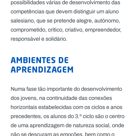
possibilidades várias de desenvolvimento das
competências que devem distinguir um aluno
salesiano, que se pretende alegre, autónomo,
comprometido, crítico, criativo, empreendedor,
responsável e solidário.
AMBIENTES DE
APRENDIZAGEM
Numa fase tão importante do desenvolvimento
dos jovens, na continuidade das conexões
horizontais estabelecidas com os ciclos e anos
precedentes, os alunos do 3.º ciclo são o centro
de uma aprendizagem de natureza social, onde
não se descuram as emoções, bem como o