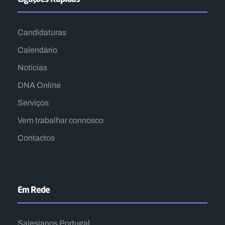
Candidaturas
Calendário
Notícias
DNA Online
Serviços
Vem trabalhar connosco
Contactos
Em Rede
Salesianos Portugal