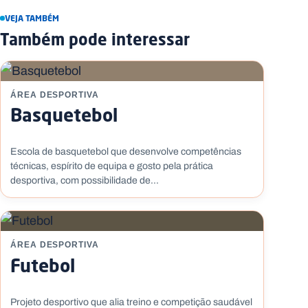
VEJA TAMBÉM
Também pode interessar
ÁREA DESPORTIVA
Basquetebol
Escola de basquetebol que desenvolve competências
técnicas, espírito de equipa e gosto pela prática
desportiva, com possibilidade de...
ÁREA DESPORTIVA
Futebol
Projeto desportivo que alia treino e competição saudável