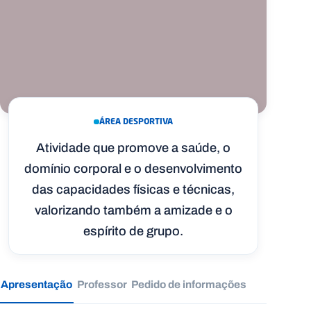
ÁREA DESPORTIVA
Atividade que promove a saúde, o
domínio corporal e o desenvolvimento
das capacidades físicas e técnicas,
valorizando também a amizade e o
espírito de grupo.
Apresentação
Professor
Pedido de informações