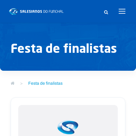
Festa de finalistas
>
Festa de finalistas