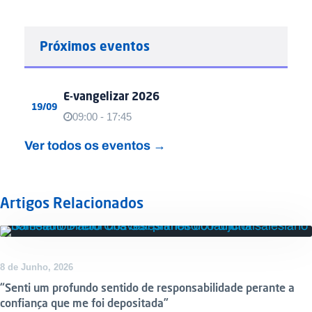
Próximos eventos
E-vangelizar 2026
19/09
09:00 - 17:45
Ver todos os eventos →
Artigos Relacionados
DESTAQUE
8 de Junho, 2026
“Senti um profundo sentido de responsabilidade perante a
confiança que me foi depositada”