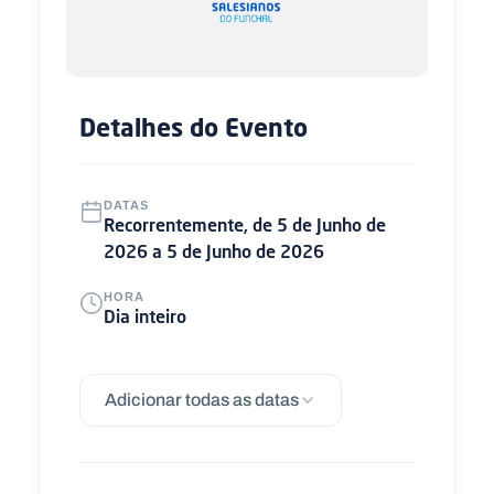
Detalhes do Evento
DATAS
Recorrentemente, de 5 de Junho de
2026 a 5 de Junho de 2026
HORA
Dia inteiro
Adicionar todas as datas