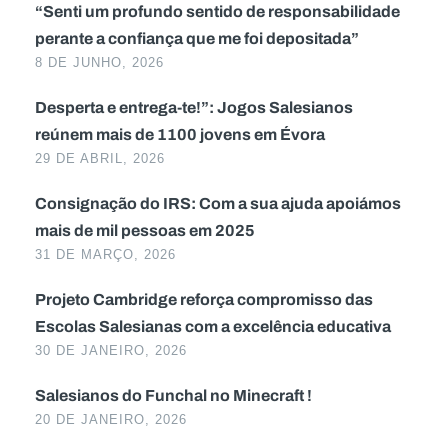
“Senti um profundo sentido de responsabilidade
perante a confiança que me foi depositada”
8 DE JUNHO, 2026
Desperta e entrega-te!”: Jogos Salesianos
reúnem mais de 1100 jovens em Évora
29 DE ABRIL, 2026
Consignação do IRS: Com a sua ajuda apoiámos
mais de mil pessoas em 2025
31 DE MARÇO, 2026
Projeto Cambridge reforça compromisso das
Escolas Salesianas com a excelência educativa
30 DE JANEIRO, 2026
Salesianos do Funchal no Minecraft !
20 DE JANEIRO, 2026