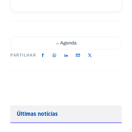
←
Agenda
PARTILHAR
Últimas notícias