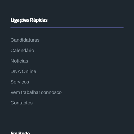
Ligações Rápidas
Candidaturas
Calendário
Notícias
DNA Online
Serviços
Vem trabalhar connosco
Contactos
Em Rede