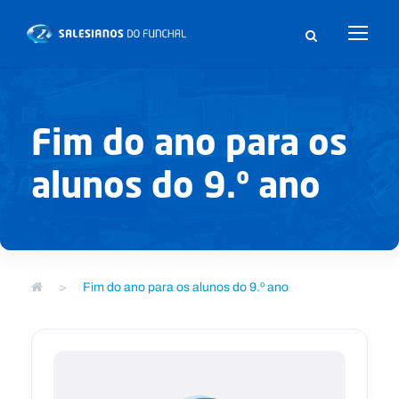
Fim do ano para os
alunos do 9.º ano
>
Fim do ano para os alunos do 9.º ano