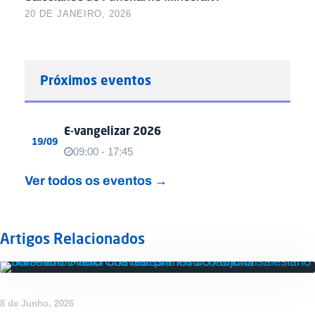
20 DE JANEIRO, 2026
Próximos eventos
E-vangelizar 2026
19/09
09:00 - 17:45
Ver todos os eventos →
Artigos Relacionados
DESTAQUE
8 de Junho, 2026