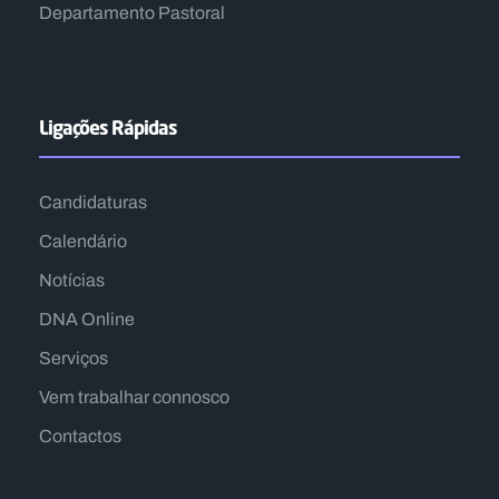
Departamento Pastoral
Ligações Rápidas
Candidaturas
Calendário
Notícias
DNA Online
Serviços
Vem trabalhar connosco
Contactos