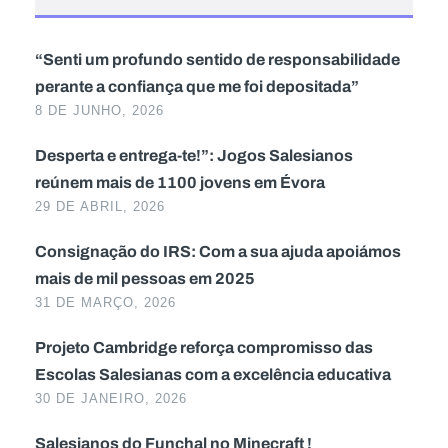
“Senti um profundo sentido de responsabilidade
perante a confiança que me foi depositada”
8 DE JUNHO, 2026
Desperta e entrega-te!”: Jogos Salesianos
reúnem mais de 1100 jovens em Évora
29 DE ABRIL, 2026
Consignação do IRS: Com a sua ajuda apoiámos
mais de mil pessoas em 2025
31 DE MARÇO, 2026
Projeto Cambridge reforça compromisso das
Escolas Salesianas com a excelência educativa
30 DE JANEIRO, 2026
Salesianos do Funchal no Minecraft !