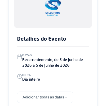
Detalhes do Evento
DATAS
Recorrentemente, de 5 de Junho de
2026 a 5 de Junho de 2026
HORA
Dia inteiro
Adicionar todas as datas