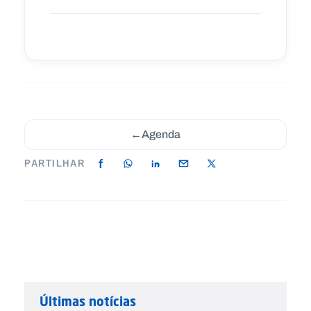
←
Agenda
PARTILHAR
Últimas notícias