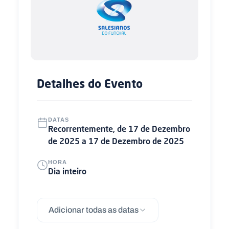
Detalhes do Evento
DATAS
Recorrentemente, de 17 de Dezembro
de 2025 a 17 de Dezembro de 2025
HORA
Dia inteiro
Adicionar todas as datas