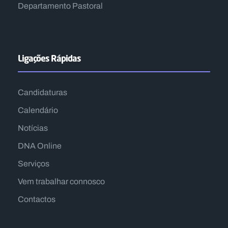
Departamento Pastoral
Ligações Rápidas
Candidaturas
Calendário
Notícias
DNA Online
Serviços
Vem trabalhar connosco
Contactos