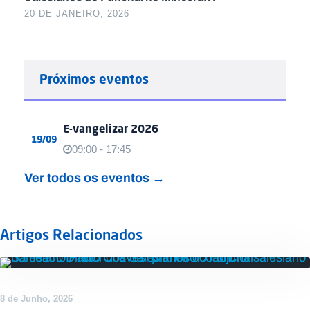
20 DE JANEIRO, 2026
Próximos eventos
E-vangelizar 2026
19/09
09:00 - 17:45
Ver todos os eventos →
Artigos Relacionados
DESTAQUE
8 de Junho, 2026