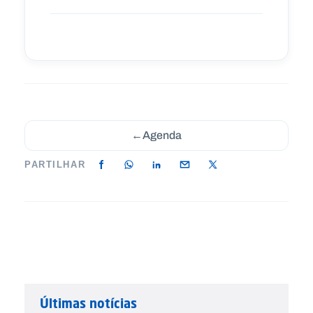
←
Agenda
PARTILHAR
Últimas notícias