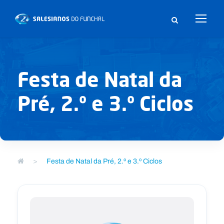
Festa de Natal da
Pré, 2.º e 3.º Ciclos
>
Festa de Natal da Pré, 2.º e 3.º Ciclos