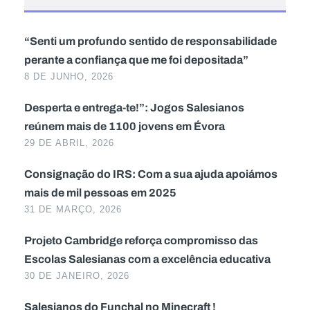
“Senti um profundo sentido de responsabilidade
perante a confiança que me foi depositada”
8 DE JUNHO, 2026
Desperta e entrega-te!”: Jogos Salesianos
reúnem mais de 1100 jovens em Évora
29 DE ABRIL, 2026
Consignação do IRS: Com a sua ajuda apoiámos
mais de mil pessoas em 2025
31 DE MARÇO, 2026
Projeto Cambridge reforça compromisso das
Escolas Salesianas com a excelência educativa
30 DE JANEIRO, 2026
Salesianos do Funchal no Minecraft !