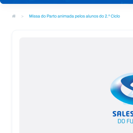
>
Missa do Parto animada pelos alunos do 2.º Ciclo