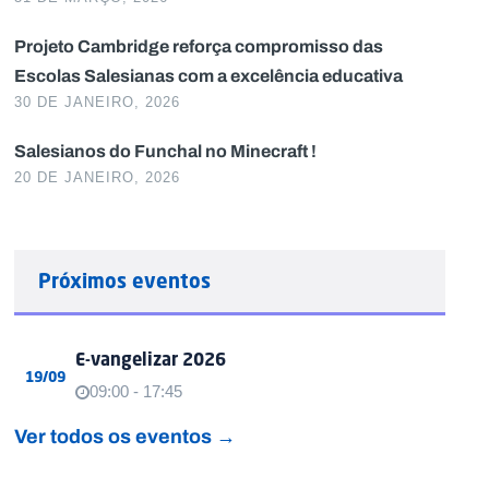
Projeto Cambridge reforça compromisso das
Escolas Salesianas com a excelência educativa
30 DE JANEIRO, 2026
Salesianos do Funchal no Minecraft !
20 DE JANEIRO, 2026
Próximos eventos
E-vangelizar 2026
19/09
09:00 - 17:45
Ver todos os eventos →