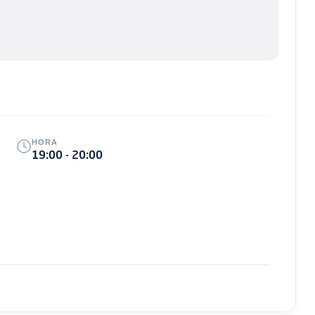
HORA
19:00 - 20:00