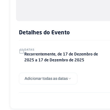
Detalhes do Evento
DATAS
Recorrentemente, de 17 de Dezembro de
2025 a 17 de Dezembro de 2025
Adicionar todas as datas