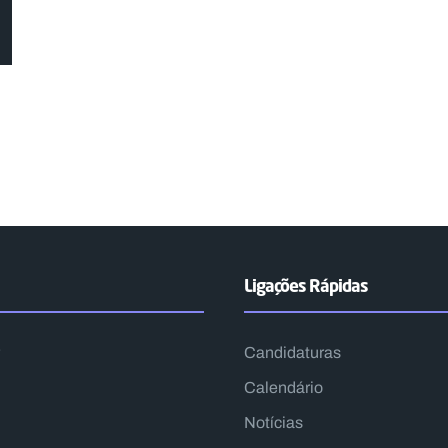
Ligações Rápidas
Candidaturas
Calendário
Notícias