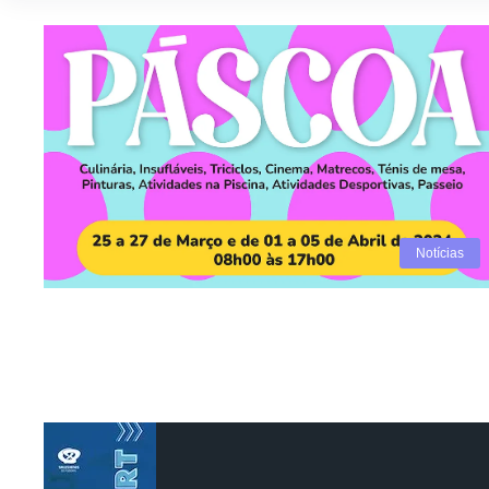
Notícias