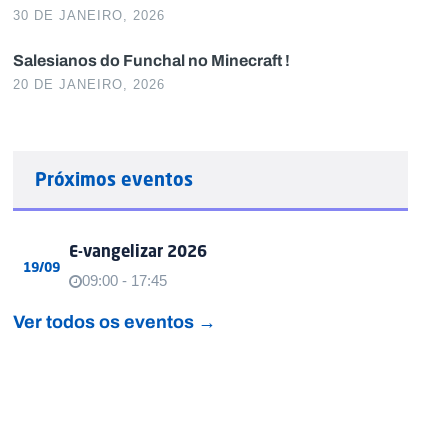
30 DE JANEIRO, 2026
Salesianos do Funchal no Minecraft !
20 DE JANEIRO, 2026
Próximos eventos
E-vangelizar 2026
19/09
09:00 - 17:45
Ver todos os eventos →