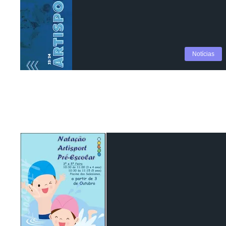
Notícias