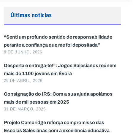
Últimas notícias
“Senti um profundo sentido de responsabilidade
perante a confiança que me foi depositada”
8 DE JUNHO, 2026
Desperta e entrega-te!”: Jogos Salesianos reúnem
mais de 1100 jovens em Évora
29 DE ABRIL, 2026
Consignação do IRS: Com a sua ajuda apoiámos
mais de mil pessoas em 2025
31 DE MARÇO, 2026
Projeto Cambridge reforça compromisso das
Escolas Salesianas com a excelência educativa