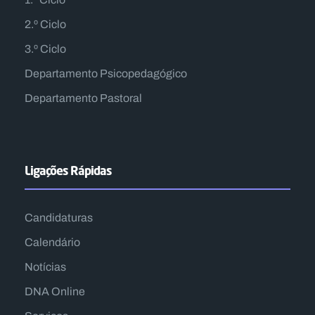
2.º Ciclo
3.º Ciclo
Departamento Psicopedagógico
Departamento Pastoral
Ligações Rápidas
Candidaturas
Calendário
Notícias
DNA Online