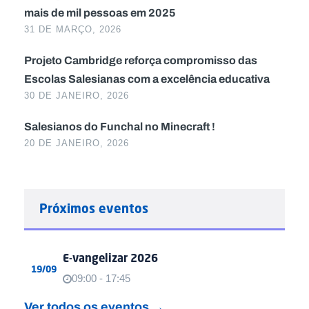
mais de mil pessoas em 2025
31 DE MARÇO, 2026
Projeto Cambridge reforça compromisso das
Escolas Salesianas com a excelência educativa
30 DE JANEIRO, 2026
Salesianos do Funchal no Minecraft !
20 DE JANEIRO, 2026
Próximos eventos
E-vangelizar 2026
19/09
09:00 - 17:45
Ver todos os eventos →