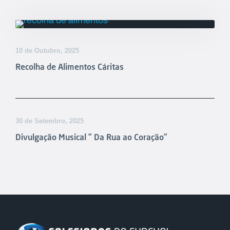
10 de Outubro, 2025
Recolha de Alimentos Cáritas
30 de Setembro, 2025
Divulgação Musical ” Da Rua ao Coração”