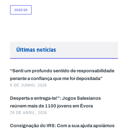
2025/26
Últimas notícias
“Senti um profundo sentido de responsabilidade
perante a confiança que me foi depositada”
8 DE JUNHO, 2026
Desperta e entrega-te!”: Jogos Salesianos
reúnem mais de 1100 jovens em Évora
29 DE ABRIL, 2026
Consignação do IRS: Com a sua ajuda apoiámos