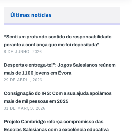
Últimas notícias
“Senti um profundo sentido de responsabilidade
perante a confiança que me foi depositada”
8 DE JUNHO, 2026
Desperta e entrega-te!”: Jogos Salesianos reúnem
mais de 1100 jovens em Évora
29 DE ABRIL, 2026
Consignação do IRS: Com a sua ajuda apoiámos
mais de mil pessoas em 2025
31 DE MARÇO, 2026
Projeto Cambridge reforça compromisso das
Escolas Salesianas com a excelência educativa