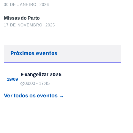
30 DE JANEIRO, 2026
Missas do Parto
17 DE NOVEMBRO, 2025
Próximos eventos
E-vangelizar 2026
19/09
09:00 - 17:45
Ver todos os eventos →