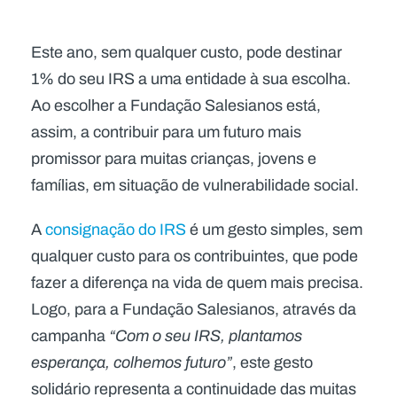
Este ano, sem qualquer custo, pode destinar
1% do seu IRS a uma entidade à sua escolha.
Ao escolher a Fundação Salesianos está,
assim, a contribuir para um futuro mais
promissor para muitas crianças, jovens e
famílias, em situação de vulnerabilidade social.
A
consignação do IRS
é um gesto simples, sem
qualquer custo para os contribuintes, que pode
fazer a diferença na vida de quem mais precisa.
Logo, para a Fundação Salesianos, através da
campanha
“Com o seu IRS, plantamos
esperança, colhemos futuro”
, este gesto
solidário representa a continuidade das muitas