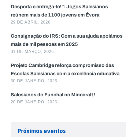
Desperta e entrega-te!”: Jogos Salesianos
reúnem mais de 1100 jovens em Évora
29 DE ABRIL, 2026
Consignação do IRS: Com a sua ajuda apoiámos
mais de mil pessoas em 2025
31 DE MARÇO, 2026
Projeto Cambridge reforça compromisso das
Escolas Salesianas com a excelência educativa
30 DE JANEIRO, 2026
Salesianos do Funchal no Minecraft !
20 DE JANEIRO, 2026
Próximos eventos