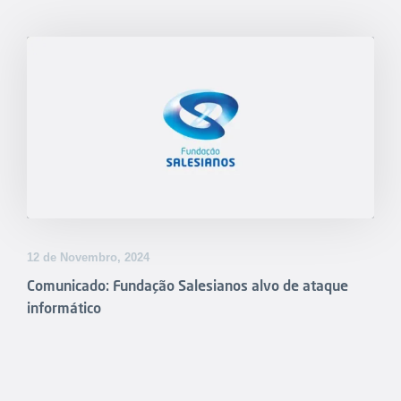
12 de Novembro, 2024
Comunicado: Fundação Salesianos alvo de ataque
informático