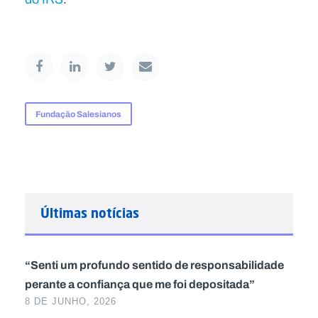
Fundação Salesianos
Últimas notícias
“Senti um profundo sentido de responsabilidade
perante a confiança que me foi depositada”
8 DE JUNHO, 2026