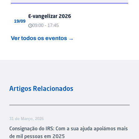
E-vangelizar 2026
19/09
09:00 - 17:45
Ver todos os eventos →
Artigos Relacionados
31 de Março, 2026
Consignação do IRS: Com a sua ajuda apoiámos mais
de mil pessoas em 2025