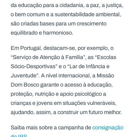
da educação para a cidadania, a paz, a justiça,
o bem comum e a sustentabilidade ambiental,
são criadas bases para um crescimento
equilibrado e harmonioso.
Em Portugal, destacam-se, por exemplo, o
“Serviço de Atenção à Família”, as “Escolas
Sócio-Desportivas” e o “Lar de Infância e
Juventude”. A nível internacional, a Missão
Dom Bosco garante o acesso à educação,
proteção, nutrição e apoio psicológico a
crianças e jovens em situações vulneráveis,
ajudando, assim, a construir um futuro melhor.
Saiba mais sobre a campanha de
consignação
do IRS
.