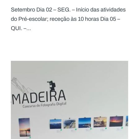
Setembro Dia 02 – SEG. – Início das atividades
do Pré-escolar; receção às 10 horas Dia 05 –
QUI. –...