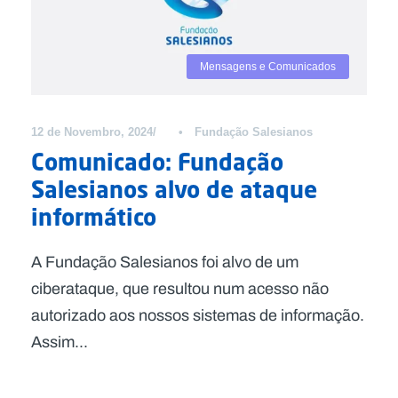
Mensagens e Comunicados
12 de Novembro, 2024
•
Fundação Salesianos
Comunicado: Fundação
Salesianos alvo de ataque
informático
A Fundação Salesianos foi alvo de um
ciberataque, que resultou num acesso não
autorizado aos nossos sistemas de informação.
Assim...