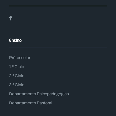
Ensino
Pré-escolar
1.º Ciclo
2.º Ciclo
3.º Ciclo
Departamento Psicopedagógico
Departamento Pastoral