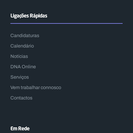
Ligações Rápidas
Candidaturas
Calendário
Notícias
DNA Online
Serviços
Vem trabalhar connosco
Contactos
Em Rede