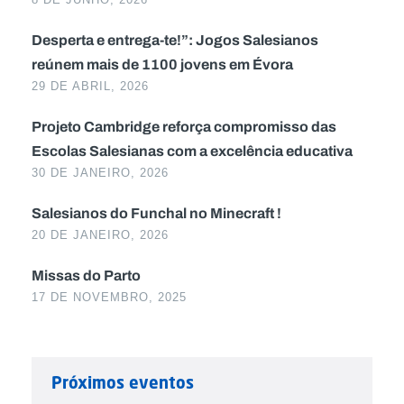
Desperta e entrega-te!”: Jogos Salesianos
reúnem mais de 1100 jovens em Évora
29 DE ABRIL, 2026
Projeto Cambridge reforça compromisso das
Escolas Salesianas com a excelência educativa
30 DE JANEIRO, 2026
Salesianos do Funchal no Minecraft !
20 DE JANEIRO, 2026
Missas do Parto
17 DE NOVEMBRO, 2025
Próximos eventos