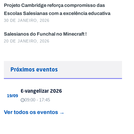
Projeto Cambridge reforça compromisso das
Escolas Salesianas com a excelência educativa
30 DE JANEIRO, 2026
Salesianos do Funchal no Minecraft !
20 DE JANEIRO, 2026
Próximos eventos
E-vangelizar 2026
19/09
09:00 - 17:45
Ver todos os eventos →