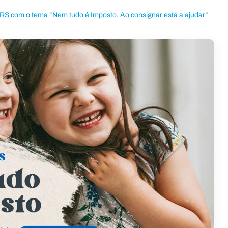
S com o tema “Nem tudo é Imposto. Ao consignar está a ajudar”