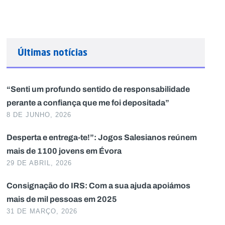
Últimas notícias
“Senti um profundo sentido de responsabilidade
perante a confiança que me foi depositada”
8 DE JUNHO, 2026
Desperta e entrega-te!”: Jogos Salesianos reúnem
mais de 1100 jovens em Évora
29 DE ABRIL, 2026
Consignação do IRS: Com a sua ajuda apoiámos
mais de mil pessoas em 2025
31 DE MARÇO, 2026