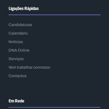
Ligações Rápidas
Candidaturas
Calendário
Notícias
DNA Online
Serviços
Vem trabalhar connosco
Contactos
Em Rede