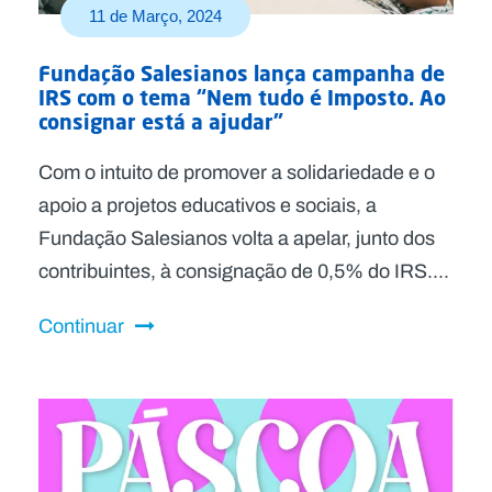
11 de Março, 2024
Fundação Salesianos lança campanha de
IRS com o tema “Nem tudo é Imposto. Ao
consignar está a ajudar”
Com o intuito de promover a solidariedade e o
apoio a projetos educativos e sociais, a
Fundação Salesianos volta a apelar, junto dos
contribuintes, à consignação de 0,5% do IRS....
Continuar