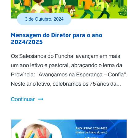
3 de Outubro, 2024
Mensagem do Diretor para o ano
2024/2025
Os Salesianos do Funchal avançam em mais
um ano letivo e pastoral, abraçando o lema da
Província: ”Avançamos na Esperança – Confia”.
Neste ano letivo, celebramos os 75 anos da...
Continuar