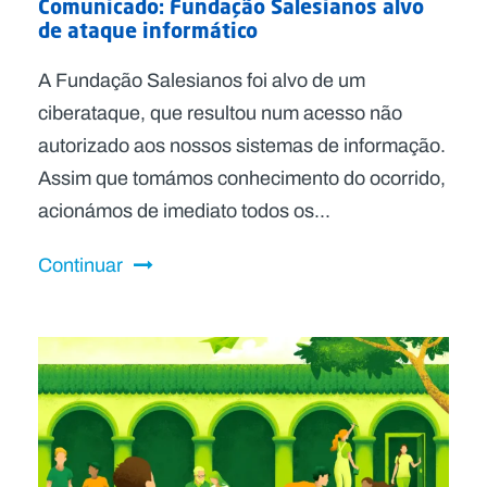
Comunicado: Fundação Salesianos alvo
de ataque informático
A Fundação Salesianos foi alvo de um
ciberataque, que resultou num acesso não
autorizado aos nossos sistemas de informação.
Assim que tomámos conhecimento do ocorrido,
acionámos de imediato todos os...
Continuar