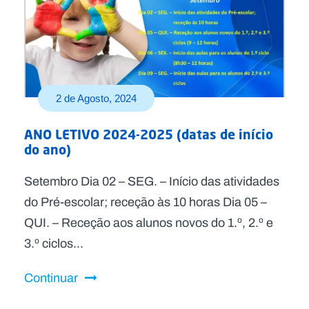
2 de Agosto, 2024
ANO LETIVO 2024-2025 (datas de início
do ano)
Setembro Dia 02 – SEG. – Início das atividades
do Pré-escolar; receção às 10 horas Dia 05 –
QUI. – Receção aos alunos novos do 1.º, 2.º e
3.º ciclos...
Continuar