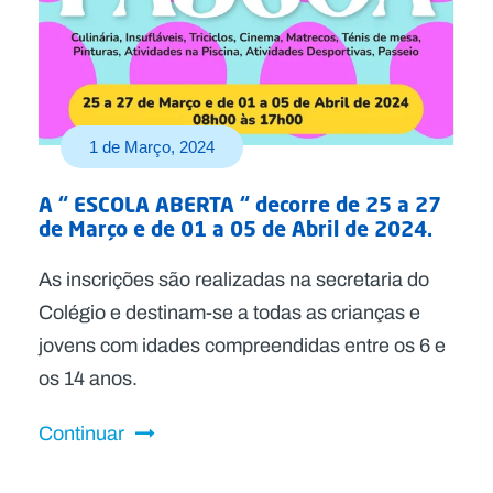
1 de Março, 2024
A “ ESCOLA ABERTA “ decorre de 25 a 27
de Março e de 01 a 05 de Abril de 2024.
As inscrições são realizadas na secretaria do
Colégio e destinam-se a todas as crianças e
jovens com idades compreendidas entre os 6 e
os 14 anos.
Continuar