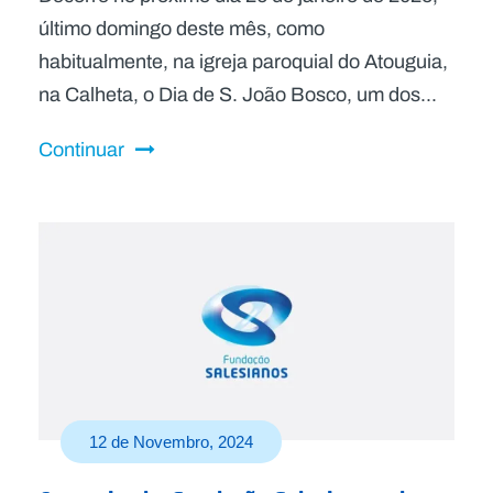
último domingo deste mês, como
habitualmente, na igreja paroquial do Atouguia,
na Calheta, o Dia de S. João Bosco, um dos...
Continuar
12 de Novembro, 2024