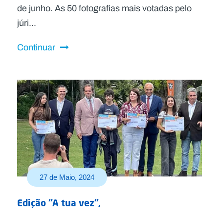
de junho. As 50 fotografias mais votadas pelo
júri...
Continuar
27 de Maio, 2024
Edição “A tua vez”,