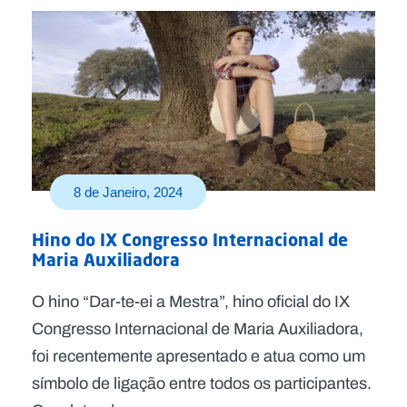
8 de Janeiro, 2024
Hino do IX Congresso Internacional de
Maria Auxiliadora
O hino “Dar-te-ei a Mestra”, hino oficial do IX
Congresso Internacional de Maria Auxiliadora,
foi recentemente apresentado e atua como um
símbolo de ligação entre todos os participantes.