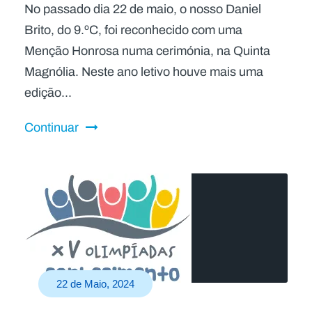
No passado dia 22 de maio, o nosso Daniel
Brito, do 9.ºC, foi reconhecido com uma
Menção Honrosa numa cerimónia, na Quinta
Magnólia. Neste ano letivo houve mais uma
edição...
Continuar
22 de Maio, 2024