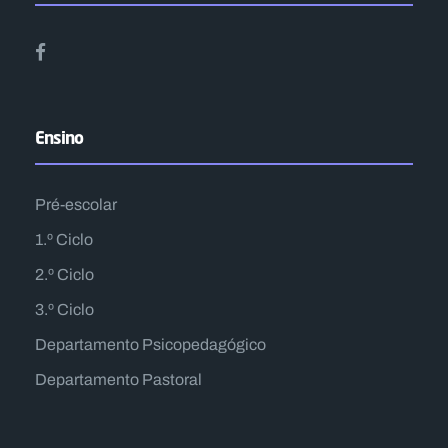
Ensino
Pré-escolar
1.º Ciclo
2.º Ciclo
3.º Ciclo
Departamento Psicopedagógico
Departamento Pastoral