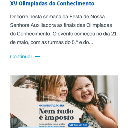
XV Olimpíadas do Conhecimento
Decorre nesta semana da Festa de Nossa
Senhora Auxiliadora as finais das Olimpíadas
do Conhecimento. O evento começou no dia 21
de maio, com as turmas do 5.º e do...
Continuar