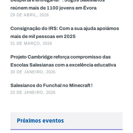
reúnem mais de 1100 jovens em Évora
29 DE ABRIL, 2026
Consignação do IRS: Com a sua ajuda apoiámos
mais de mil pessoas em 2025
31 DE MARÇO, 2026
Projeto Cambridge reforça compromisso das
Escolas Salesianas com a excelência educativa
30 DE JANEIRO, 2026
Salesianos do Funchal no Minecraft !
20 DE JANEIRO, 2026
Próximos eventos