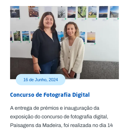
16 de Junho, 2024
Concurso de Fotografia Digital
A entrega de prémios e inauguração da
exposição do concurso de fotografia digital,
Paisagens da Madeira, foi realizada no dia 14