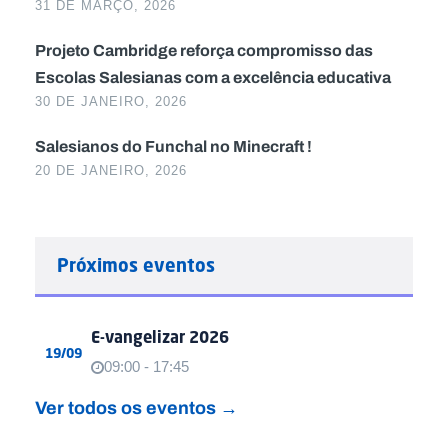
31 DE MARÇO, 2026
Projeto Cambridge reforça compromisso das
Escolas Salesianas com a excelência educativa
30 DE JANEIRO, 2026
Salesianos do Funchal no Minecraft !
20 DE JANEIRO, 2026
Próximos eventos
E-vangelizar 2026
19/09
09:00 - 17:45
Ver todos os eventos →