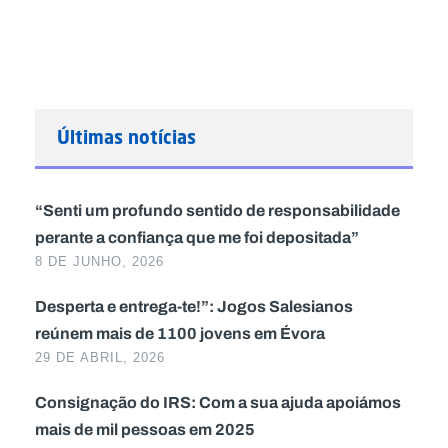
Últimas notícias
“Senti um profundo sentido de responsabilidade
perante a confiança que me foi depositada”
8 DE JUNHO, 2026
Desperta e entrega-te!”: Jogos Salesianos
reúnem mais de 1100 jovens em Évora
29 DE ABRIL, 2026
Consignação do IRS: Com a sua ajuda apoiámos
mais de mil pessoas em 2025