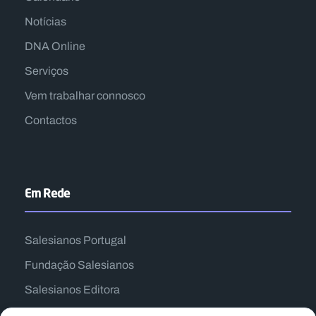
Notícias
DNA Online
Serviços
Vem trabalhar connosco
Contactos
Em Rede
Salesianos Portugal
Fundação Salesianos
Salesianos Editora
Família Salesiana