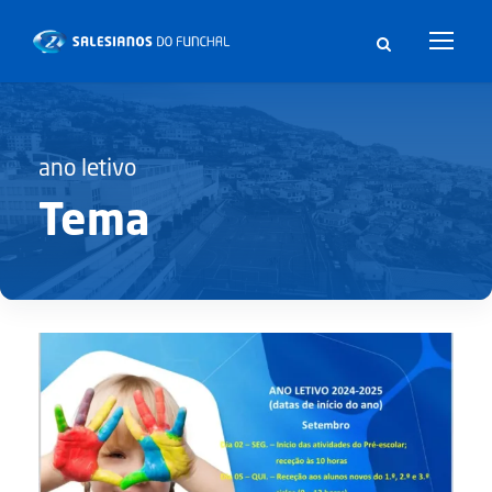
ano letivo
Tema