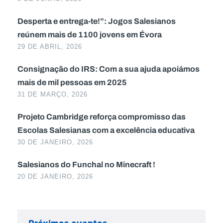
Desperta e entrega-te!”: Jogos Salesianos
reúnem mais de 1100 jovens em Évora
29 DE ABRIL, 2026
Consignação do IRS: Com a sua ajuda apoiámos
mais de mil pessoas em 2025
31 DE MARÇO, 2026
Projeto Cambridge reforça compromisso das
Escolas Salesianas com a excelência educativa
30 DE JANEIRO, 2026
Salesianos do Funchal no Minecraft !
20 DE JANEIRO, 2026