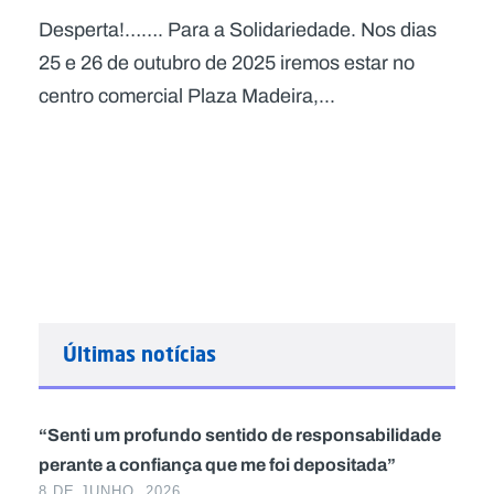
Desperta!……. Para a Solidariedade. Nos dias
25 e 26 de outubro de 2025 iremos estar no
centro comercial Plaza Madeira,...
Últimas notícias
“Senti um profundo sentido de responsabilidade
perante a confiança que me foi depositada”
8 DE JUNHO, 2026